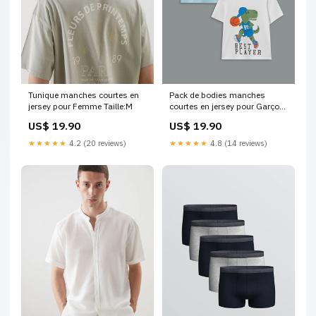
Tunique manches courtes en
Pack de bodies manches
jersey pour Femme Taille:M
courtes en jersey pour Garçon
marque_supra
US$ 19.90
US$ 19.90
★★★★★
4.2 (20 reviews)
★★★★★
4.8 (14 reviews)