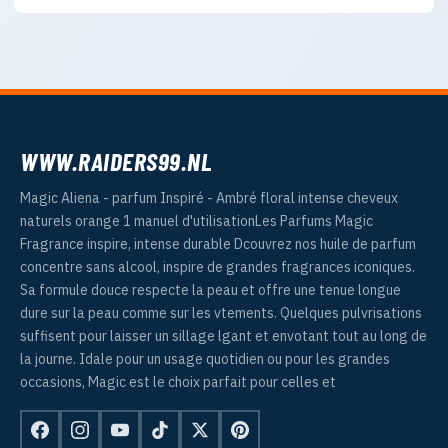
WWW.RAIDERS99.NL
Magic Aliena - parfum Inspiré - Ambré floral intense cheveux
naturels orange 1 manuel d'utilisationLes Parfums Magic
Fragrance inspire, intense durable Dcouvrez nos huile de parfum
concentre sans alcool, inspire de grandes fragrances iconiques.
Sa formule douce respecte la peau et offre une tenue longue
dure sur la peau comme sur les vtements. Quelques pulvrisations
suffisent pour laisser un sillage lgant et envotant tout au long de
la journe. Idale pour un usage quotidien ou pour les grandes
occasions, Magic est le choix parfait pour celles et