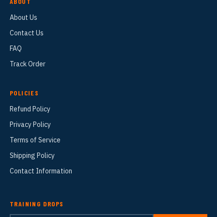
ABOUT
About Us
Contact Us
FAQ
Track Order
POLICIES
Refund Policy
Privacy Policy
Terms of Service
Shipping Policy
Contact Information
TRAINING DROPS